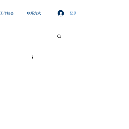
登录
工作机会
联系方式