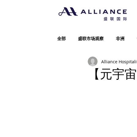
全部
盛联市场观察
非洲
Alliance Hospitali
【元宇宙