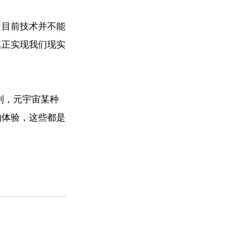
，目前技术并不能
真正实现我们现实
到，元宇宙某种
物体验，这些都是