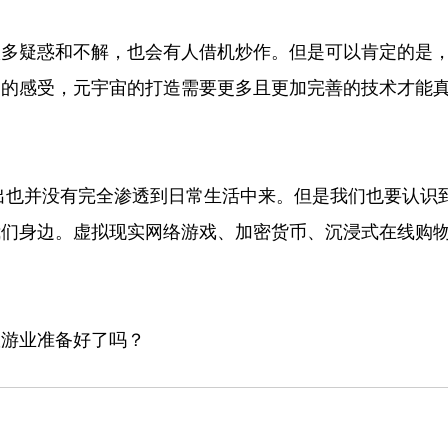
很多疑惑和不解，也会有人借机炒作。但是可以肯定的是
界的感受，元宇宙的打造需要更多且更加完善的技术才能
。
出也并没有完全渗透到日常生活中来。但是我们也要认识
我们身边。虚拟现实网络游戏、加密货币、沉浸式在线购
旅游业准备好了吗？