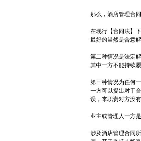
那么，酒店管理合
在现行【合同法】下，
最好的当然是合意
第二种情况是法定
其中一方不能持续
第三种情况为任何
一方可以提出对于
误，来职责对方没
业主或管理人一方
涉及酒店管理合同