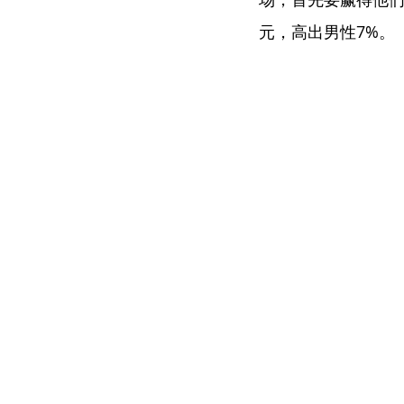
元，高出男性7%。