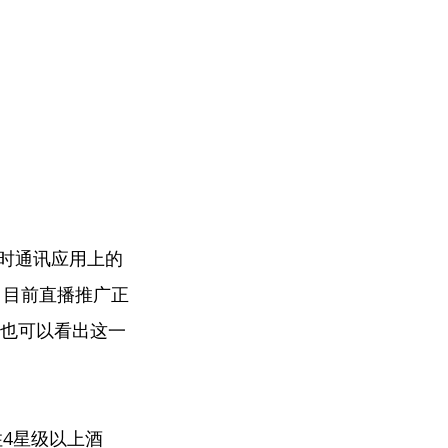
即时通讯应用上的
，目前直播推广正
中也可以看出这一
4星级以上酒