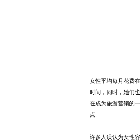
女性平均每月花费在
时间，同时，她们
在成为旅游营销的一
点。
许多人误认为女性容