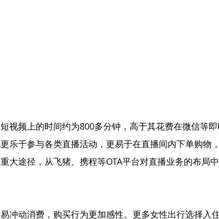
短视频上的时间约为800多分钟，高于其花费在微信等
也更乐于参与各类直播活动，更易于在直播间内下单购物
重大途径，从飞猪、携程等OTA平台对直播业务的布局
易冲动消费，购买行为更加感性。更多女性出行选择入住