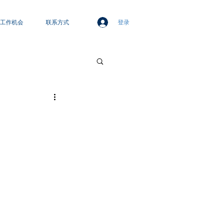
登录
工作机会
联系方式