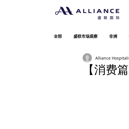
全部
盛联市场观察
非洲
Alliance Hospitali
【消费篇