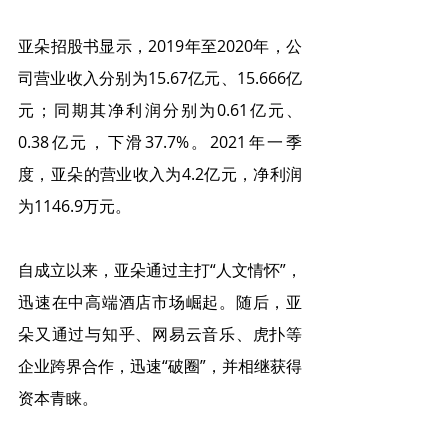
亚朵招股书显示，2019年至2020年，公
司营业收入分别为15.67亿元、15.666亿
元；同期其净利润分别为0.61亿元、
0.38亿元，下滑37.7%。2021年一季
度，亚朵的营业收入为4.2亿元，净利润
为1146.9万元。
自成立以来，亚朵通过主打“人文情怀”，
迅速在中高端酒店市场崛起。随后，亚
朵又通过与知乎、网易云音乐、虎扑等
企业跨界合作，迅速“破圈”，并相继获得
资本青睐。