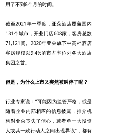
用了不到8个月的时间。
截至2021年一季度，亚朵酒店覆盖国内
131个城市，开业门店608家，客房总数
71,121间。2020年亚朵旗下中高档酒店
客房规模以9.4%的市占率位列各大酒店
集团之首。
但是，为什么上市又突然被叫停了呢？
行业专家说：“可能因为监管严格，或是
随着企业内部相应的信息披露，推介机
构对亚朵丧失了信心，或者单一大投资
人或其一致行动人之间出现异议”，都有