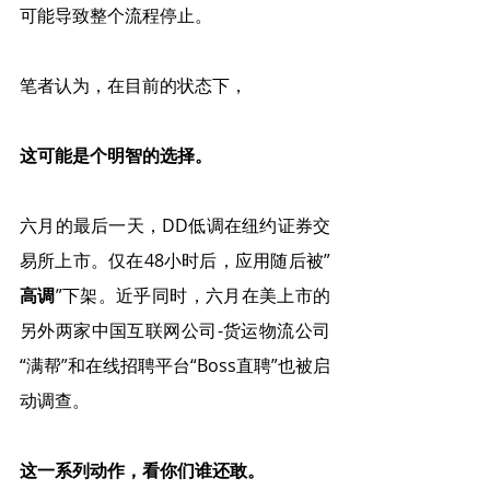
可能导致整个流程停止。
笔者认为，在目前的状态下，
这可能是个明智的选择。
六月的最后一天，DD低调在纽约证券交
易所上市。仅在48小时后，应用随后被”
高调
”下架。近乎同时，六月在美上市的
另外两家中国互联网公司-货运物流公司
“满帮”和在线招聘平台“Boss直聘”也被启
动调查。
这一系列动作，看你们谁还敢。