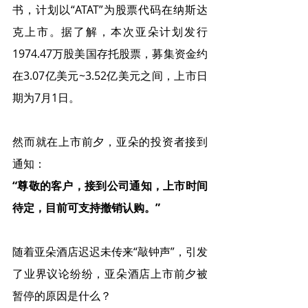
书，计划以“ATAT”为股票代码在纳斯达
克上市。据了解，本次亚朵计划发行
1974.47万股美国存托股票，募集资金约
在3.07亿美元~3.52亿美元之间，上市日
期为7月1日。
然而就在上市前夕，亚朵的投资者接到
通知：
“尊敬的客户，接到公司通知，上市时间
待定，目前可支持撤销认购。”
随着亚朵酒店迟迟未传来“敲钟声”，引发
了业界议论纷纷，亚朵酒店上市前夕被
暂停的原因是什么？