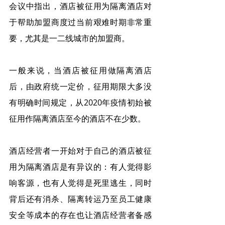
会议中指出，酒店被征用为隔离酒店对
于帮助加盟商度过当前艰难时期非常重
要，尤其是一二线城市的加盟商。
一般来说，当酒店被征用做隔离酒店
后，由政府统一定价，征用期限大多没
有明确时间规定，从2020年疫情初始被
征用作隔离酒店至今的酒店不在少数。
酒店经营者一开始对于自己的酒店被征
用为隔离酒店是有异议的：有人觉得影
响客源，也有人觉得是死里逃生，同时
背后还有消杀、隔离转运乃至员工健康
安全等成本的存在也让酒店经营者备感