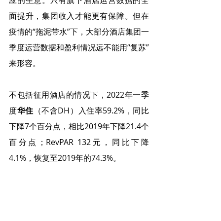
面提升，集团收入才能更有保障。但在
疫情的“拖泥带水”下，大部分酒店集团一
季度运营数据和盈利情况远不能用“复苏”
来形容。
不包括征用酒店的情况下，2022年一季
度
华住
（不含DH）入住率59.2%，同比
下降7个百分点，相比2019年下降21.4个
百分点；RevPAR 132元，同比下降
4.1%，恢复至2019年的74.3%。