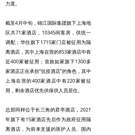
力度。
截至4月中旬，锦江国际集团旗下上海地
区共71家酒店，10345间客房，供统一
调配；华住旗下1715家门店被征用为隔
离酒店，其中上海在营的853家酒店中有
近400家被征用；首旅如家旗下1300多
家酒店正在承担“抗疫酒店”的角色，其中
上海在营的400家酒店中有220家被征
用，剩余酒店优先供保供人员居住。
总部同样位于长三角的君亭酒店，2021
年旗下有15家酒店先后作为政府征用隔
离酒店，为前来支援的医护人员、国内