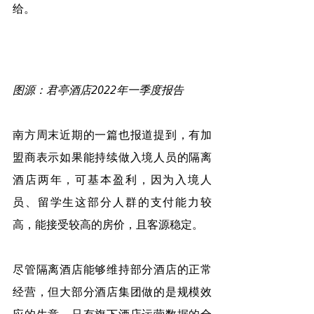
给。
图源：君亭酒店2022年一季度报告
南方周末近期的一篇也报道提到，有加
盟商表示如果能持续做入境人员的隔离
酒店两年，可基本盈利，因为入境人
员、留学生这部分人群的支付能力较
高，能接受较高的房价，且客源稳定。
尽管隔离酒店能够维持部分酒店的正常
经营，但大部分酒店集团做的是规模效
应的生意。只有旗下酒店运营数据的全