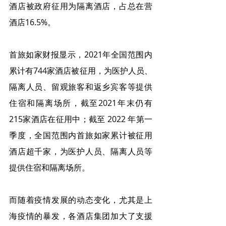
酒店被政府征用为隔离酒店，占总在营
酒店16.5%。
首旅如家财报显示，2021年全国范围内
累计有744家酒店被征用，为医护人员、
隔离人员、留观旅客和返乡宾客等提供
住宿和隔离场所，截至2021年末仍有
215家酒店在征用中；截至 2022 年第一
季度，全国范围内首旅如家累计被征用
酒店超千家，为医护人员、隔离人员等
提供住宿和隔离场所。
而随着疫情发展的动态变化，尤其是上
海疫情的暴发，各酒店集团加大了支援