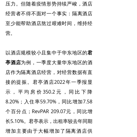
压力。但随着疫情形势持续严峻，酒店
经营者不得不面对一个事实：隔离酒店
至少能帮助酒店熬过艰难时间，维持经
营。
以酒店规模较小且集中于华东地区的
君
亭酒店
为例，一季度大量华东地区的酒
店作为隔离酒店经营，对经营数据有直
接的提振。君亭酒店2022年一季报显
示，平均房价350.2元，同比下降
8.20%；入住率59.70%，同比增加7.58
个百分点；RevPAR 209.07元，同比增
长5.10%。君亭表示，出租率较去年同期
增加主要由于大幅增加了隔离酒店供