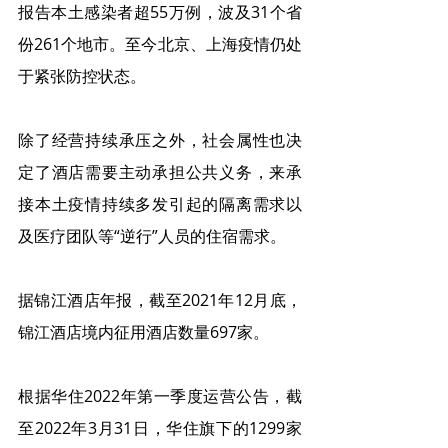
报告本土感染者超55万例，波及31个省
份261个地市。至今北京、上海疫情仍处
于紧张防控状态。
除了经营持续承压之外，社会属性也决
定了酒店需要主动承担公共义务，来承
接本土疫情持续多发引起的隔离需求以
及医疗团队等“逆行”人员的住宿需求。
据锦江酒店年报，截至2021年12月底，
锦江酒店境内征用酒店数量697家。
根据华住2022年第一季度运营公告，截
至2022年3月31日，华住旗下的1299家