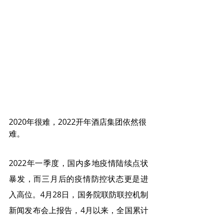
2020年很难，2022开年酒店集团依然很
难。
2022年一季度，国内多地疫情陆续点状
暴发，而三月后的疫情防控状态更是进
入高位。4月28日，国务院联防联控机制
新闻发布会上报告，4月以来，全国累计