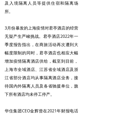
及入境隔离人员等提供住宿和隔离场
所。
3月份暴发的上海疫情对君亭酒店的经营
无疑产生严峻挑战。君亭酒店2022年一
季度报告指出，在商旅活动再次遭到大
幅度限制的同时，君亭酒店也相应大幅
增加疫情隔离酒店供给，截至到目前，
上海市全域酒店、江苏省全域酒店及浙
江省部分酒店均从事隔离酒店业务，接
待国内外隔离人员及各省驰援单位，旗
下所有酒店均未停工停产。
华住集团CEO金辉曾在2021年财报电话