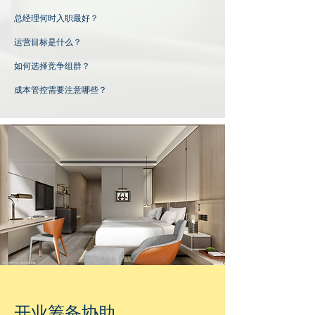
总经理何时入职最好？
运营目标是什么？
如何选择竞争组群？
成本管控需要注意哪些？
开业筹备协助