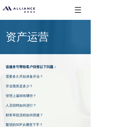
资产运营
该服务可帮助客户回答以下问题：
需要多久开始准备开业？
开业预算是多少？
管理上漏洞有哪些？
人员招聘如何进行？
财务审批流程如何搭建？
繁琐的SOP从哪里下手？