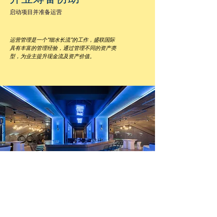
启动项目并准备运营
运营管理是一个“细水长流”的工作，盛联国际
具有丰富的管理经验，通过管理不同的资产类
型，为业主提升现金流及资产价值。