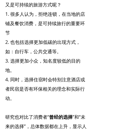
又是可持续的旅游方式呢？
1. 很多人认为，拒绝连锁，在当地的店
铺及餐饮消费，是可持续旅行的重要环
节
2. 也包括选择更加低碳的出现方式，
如：自行车，公共交通等。
​3. 选择更加小众，知名度较低的目的
地。
4. 同时，选择住宿时会特别注意酒店或
者民宿是否有环保相关的理念和实际行
动。
研究也对比了消费者“
曾经的选择
”和“未
来的选择”，总体数据都在上升，显示人