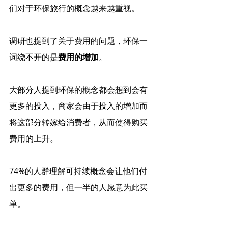
们对于环保旅行的概念越来越重视。
调研也提到了关于费用的问题，环保一
词绕不开的是
费用的增加
。
大部分人提到环保的概念都会想到会有
更多的投入，商家会由于投入的增加而
将这部分转嫁给消费者，从而使得购买
费用的上升。
74%的人群理解可持续概念会让他们付
出更多的费用，但一半的人愿意为此买
单。