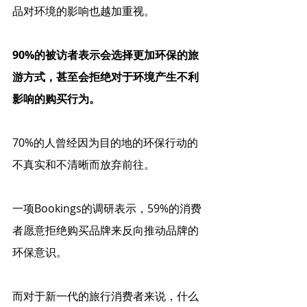
品对环境的影响也越加重视。
90%的被访者表示会选择更加环保的旅
游方式，甚至会拒绝对于环境产生不利
影响的购买行为。
70%的人曾经因为目的地的环保行动的
不真实和不清晰而放弃前往。
一项Bookings的调研表示，59%的消费
者愿意拒绝购买品牌来反向推动品牌的
环保意识。
而对于新一代的旅行消费者来说，什么