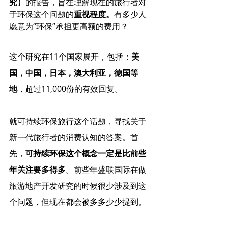
究
】的报告，旨在理解现在的旅行者对
于环保这个问题的
重视程度。
有多少人
愿意为“环保”承担更高额的费用？
这个研究在11个国家展开，包括：
美
国，中国，日本，澳大利亚，德国等
地
，超过11,000份的有效回复。
就可持续环保旅行这个话题，寻找关于
新一代旅行者的消费认知的答案。首
先，
可持续环保这个概念一定是比前些
年关注要多得多
。前些年盛联国际在做
旅游地产开发研究的时候很少涉及到这
个问题，但现在都会被多多少少提到。