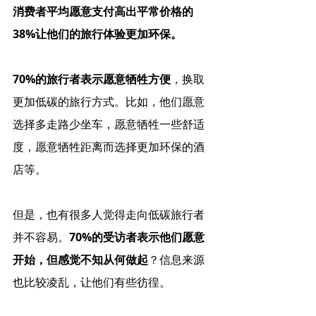
消费者平均愿意支付高出平常价格的
38%让他们的旅行体验更加环保。
70%的旅行者表示愿意牺牲方便
，换取
更加低碳的旅行方式。比如，他们愿意
选择多走路少坐车，愿意牺牲一些舒适
度，愿意牺牲距离而选择更加环保的酒
店等。
但是，也有很多人觉得走向低碳旅行者
并不容易。
70%的受访者表示他们愿意
开始，但感觉不知从何做起
？信息来源
也比较凌乱，让他们有些彷徨。