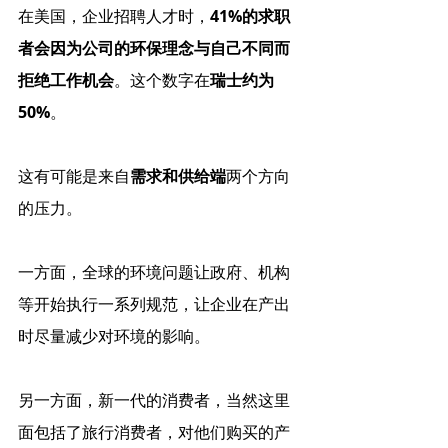
在美国，企业招聘人才时，
41%的求职
者会因为公司的环保理念与自己不同而
拒绝工作机会
。这个数字在
瑞士约为
50%
。
这有可能是来自
需求和供给端
两个方向
的压力。
一方面，全球的环境问题让政府、机构
等开始执行一系列规范，让企业在产出
时尽量减少对环境的影响。
另一方面，新一代的消费者，当然这里
面包括了旅行消费者，对他们购买的产