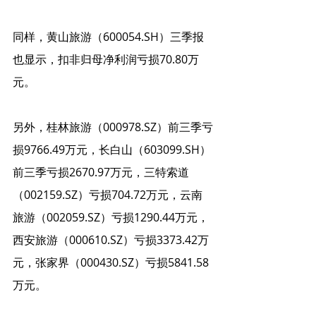
同样，黄山旅游（600054.SH）三季报
也显示，扣非归母净利润亏损70.80万
元。
另外，桂林旅游（000978.SZ）前三季亏
损9766.49万元，长白山（603099.SH）
前三季亏损2670.97万元，三特索道
（002159.SZ）亏损704.72万元，云南
旅游（002059.SZ）亏损1290.44万元，
西安旅游（000610.SZ）亏损3373.42万
元，张家界（000430.SZ）亏损5841.58
万元。