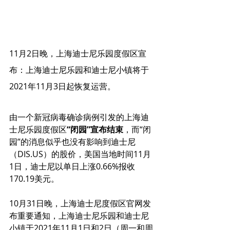
11月2日晚，上海迪士尼乐园度假区宣
布：上海迪士尼乐园和迪士尼小镇将于
2021年11月3日起恢复运营。
由一个新冠病毒确诊病例引发的上海迪
士尼乐园度假区
“闭园”宣布结束
，而“闭
园”的消息似乎也没有影响到迪士尼
（DIS.US）的股价，美国当地时间11月
1日，迪士尼以单日上涨0.66%报收
170.19美元。 
10月31日晚，上海迪士尼度假区官网发
布重要通知，上海迪士尼乐园和迪士尼
小镇于2021年11月1日和2日（周一和周