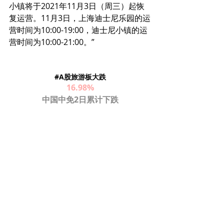
小镇将于2021年11月3日（周三）起恢
复运营。11月3日，上海迪士尼乐园的运
营时间为10:00-19:00，迪士尼小镇的运
营时间为10:00-21:00。”
#A股旅游板大跌
16.98%
中国中免2日累计下跌