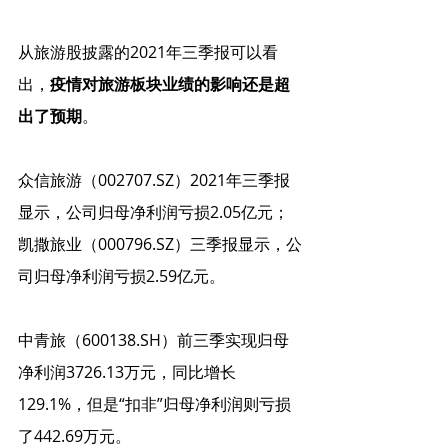
从旅游股披露的2021年三季报可以看
出，
疫情对旅游板块业绩的影响还是超
出了预期
。
众信旅游（002707.SZ）2021年三季报
显示，公司归母净利润亏损2.05亿元；
凯撒旅业（000796.SZ）三季报显示，公
司归母净利润亏损2.59亿元。
中青旅（600138.SH）前三季实现归母
净利润3726.13万元，同比增长
129.1%，但是“扣非”归母净利润则亏损
了442.69万元。