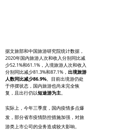
据文旅部和中国旅游研究院统计数据，
2020年国内旅游人次和收入分别同比减
少52.1%和61.1%，入境旅游人次和收入
分别同比减少81.3%和87.1%，
出境旅游
人数同比减少86.9%
。目前出境游仍处
于停摆状态，国内旅游也尚未完全恢
复，且出行仍以
短途游为主
。
实际上，今年三季度，国内疫情多点爆
发，部分省市疫情防控措施加强，对旅
游类上市公司的业务造成较大影响。