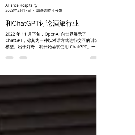
Alliance Hospitality
2023年2月17日
讀畢需時 4 分鐘
和ChatGPT讨论酒旅行业
2022 年 11 月下旬，OpenAI 向世界展示了
ChatGPT，称其为一种以对话方式进行交互的训练
模型。出于好奇，我开始尝试使用 ChatGPT。一开
始的问题很简单，天气、新闻等，得到了一些相对
比其他Chat Bot稍显精致的回答，而相比较起当
时...