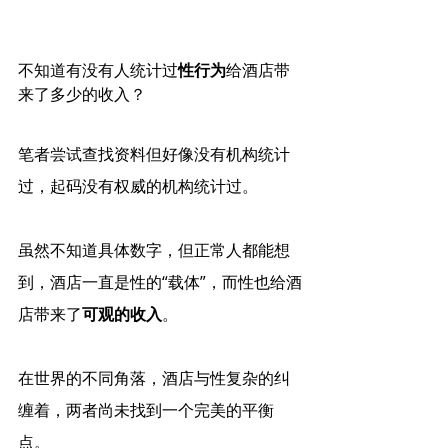
不知道有没有人统计过
性行为
给酒店带
来了多少的收入？
笔者尝试查找资料但好像没有机构统计
过，起码没有权威的机构统计过。
虽然不知道具体数字，但正常人都能想
到，酒店一直是性的“载体”，而性也给酒
店带来了
可观的收入
。
在世界的不同角落，酒店与性复杂的纠
缠着，两者尚未找到一个完美的平衡
点。