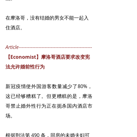
在摩洛哥，没有结婚的男女不能一起入
住酒店。   
Article------------------------------------------------
【Economist】摩洛哥酒店要求改变宪
法允许婚前性行为
新冠疫情使外国游客数量减少了80%，
这已经够糟糕了。但更糟糕的是，摩洛
哥禁止婚外性行为正在扼杀国内酒店市
场。
根据刑法第 490 条，同房的未婚夫妇可