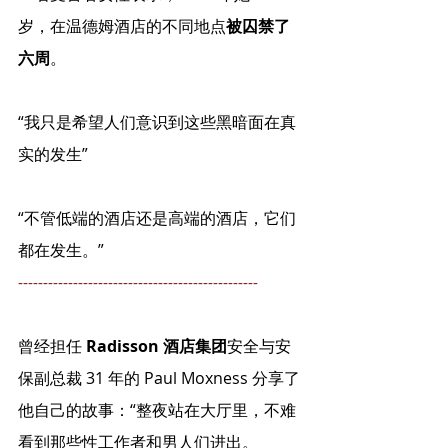
岁，在温德姆酒店的不同地点
被囚禁了
六周
。
“我只是希望人们意识到这些黑暗面在真
实的发生”
“不管低端的酒店还是高端的酒店，它们
都在发生。”
------------------------------------------------
曾经担任 
Radisson 酒店集团
安全与安
保副总裁 31 年的 Paul Moxness 分享了
他自己的故事：“整夜站在大厅里，不难
看到那些性工作者和男人们进出。