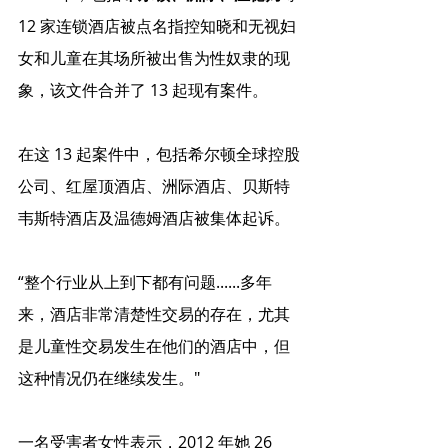
12 家连锁酒店被点名指控知晓和无视妇
女和儿童在其场所被出售为性奴隶的现
象，该文件合并了 13 起现有案件。
在这 13 起案件中，包括希尔顿全球控股
公司、红屋顶酒店、洲际酒店、贝斯特
韦斯特酒店及温德姆酒店被集体起诉。
“整个行业从上到下都有问题......多年
来，酒店非常清楚性交易的存在，尤其
是儿童性交易发生在他们的酒店中，但
这种情况仍在继续发生。"
一名受害者女性表示，2012 年她 26 