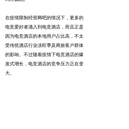
在疫情限制经营网吧的情况下，更多的
电竞爱好者涌入到电竞酒店，而且正是
因为电竞酒店的本地用户占比高，不太
受传统酒店行业淡旺季及商旅客户群体
的影响。不过随着疫情下电竞酒店的爆
发式增长，电竞酒店的竞争压力正在变
大。