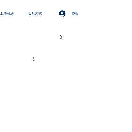
登录
工作机会
联系方式