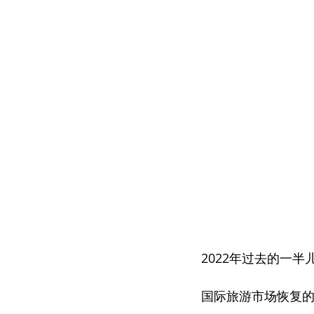
2022年过去的一
国际旅游市场恢复