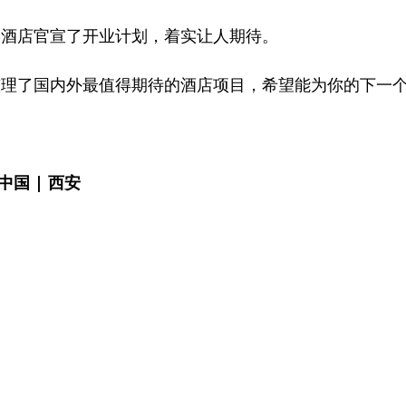
多酒店官宣了开业计划，着实让人期待。
整理了国内外最值得期待的酒店项目，希望能为你的下一
 中国 | 西安  