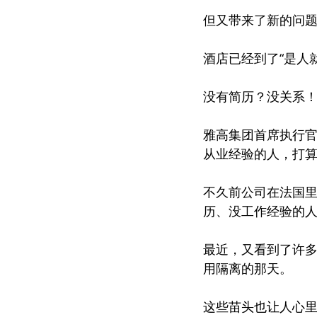
但又带来了新的问
酒店已经到了“是人
没有简历？没关系
雅高集团首席执行官
从业经验的人，打算
不久前公司在法国里
历、没工作经验的人
最近，又看到了许
用隔离的那天。
这些苗头也让人心里