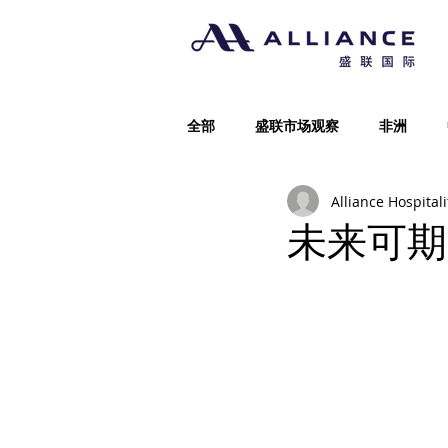
全部
盛联市场观察
非洲
Alliance Hospitali
未来可期