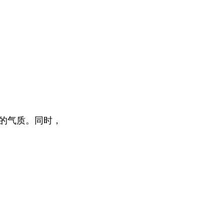
致的气质。同时，