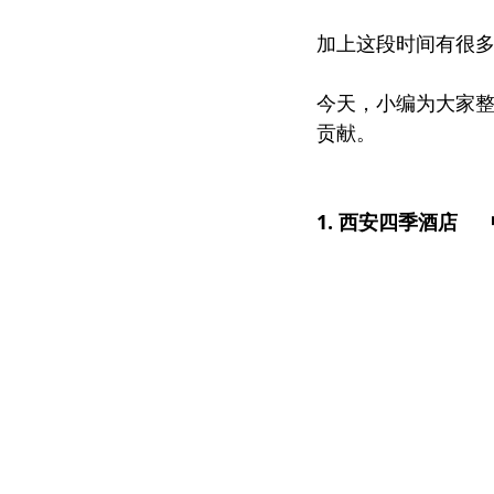
加上这段时间有很
今天，小编为大家
贡献。
1. 西安四季酒店     