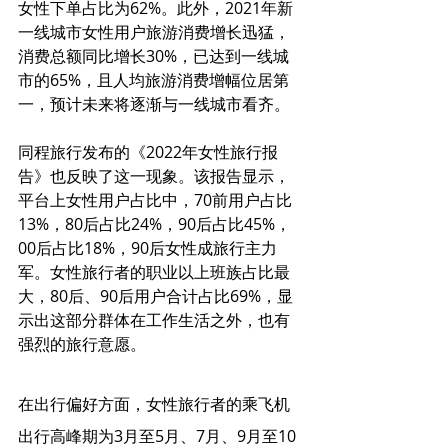
女性下单占比为62%。此外，2021年新
一线城市女性用户旅游消费增长迅猛，
消费总额同比增长30%，已达到一线城
市的65%，且人均旅游消费增幅位居第
一，预计未来将逐渐与一线城市看齐。
同程旅行发布的《2022年女性旅行报
告》也反映了这一现象。该报告显示，
平台上女性用户占比中，70前用户占比
13%，80后占比24%，90后占比45%，
00后占比18%，90后女性成旅行主力
军。女性旅行者的职业以上班族占比最
大，80后、90后用户合计占比69%，显
示出这部分群体在工作生活之外，也有
强烈的旅行意愿。
在出行偏好方面，女性旅行者的乘飞机
出行高峰期为3月至5月、7月、9月至10