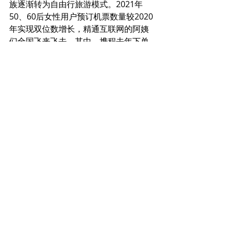
族逐渐转为自由行旅游模式。2021年
50、60后女性用户预订机票数量较2020
年实现双位数增长，精通互联网的阿姨
们全国飞来飞去。其中，携程去年下单
旅游产品的女性用户最高年龄达91岁，
70+奶奶的足迹遍布31个省（自治区、
直辖市）和新疆生产建设兵团，覆盖千
余目的地。
新时代女性的你，是否已经勇敢地踏上
了独自出行的旅程了呢？
本文内容来自：携程、同程旅游、福布
斯中文网
中国
盛联市场观察