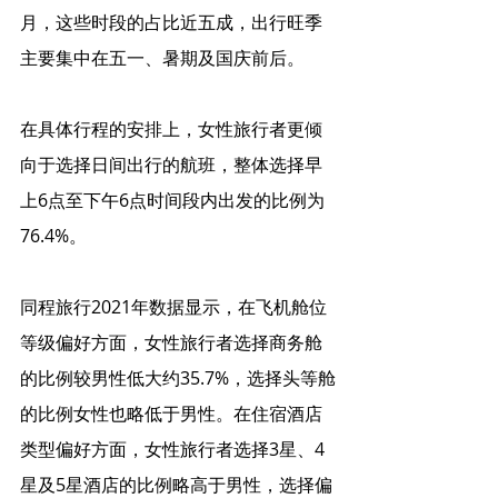
月，这些时段的占比近五成，出行旺季
主要集中在五一、暑期及国庆前后。
在具体行程的安排上，女性旅行者更倾
向于选择日间出行的航班，整体选择早
上6点至下午6点时间段内出发的比例为
76.4%。
同程旅行2021年数据显示，在飞机舱位
等级偏好方面，女性旅行者选择商务舱
的比例较男性低大约35.7%，选择头等舱
的比例女性也略低于男性。在住宿酒店
类型偏好方面，女性旅行者选择3星、4
星及5星酒店的比例略高于男性，选择偏