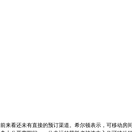
目前来看还未有直接的预订渠道。希尔顿表示，可移动房