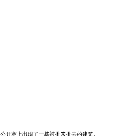
夫公开赛上出现了一栋被推来推去的建筑。