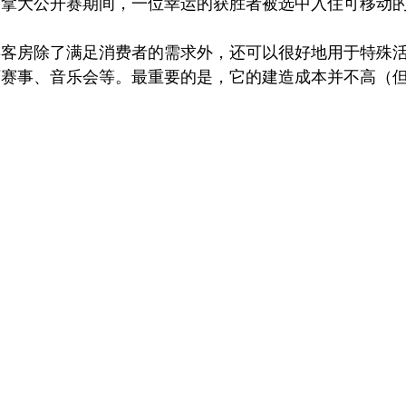
拿大公开赛期间，一位幸运的获胜者被选中入住可移动的
类客房除了满足消费者的需求外，还可以很好地用于特殊
育赛事、音乐会等。最重要的是，它的建造成本并不高（