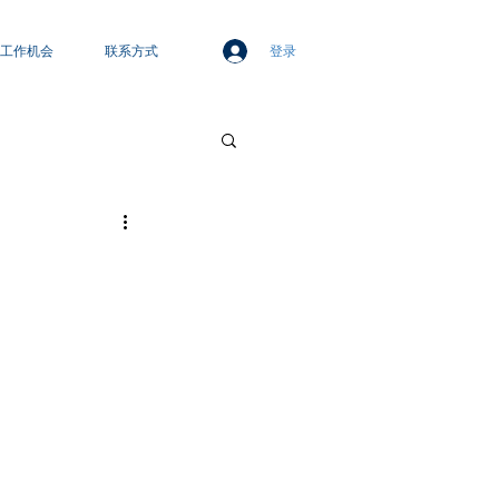
登录
工作机会
联系方式