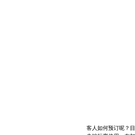
客人如何预订呢？