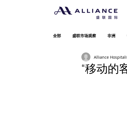
全部
盛联市场观察
非洲
Alliance Hospitali
“移动的