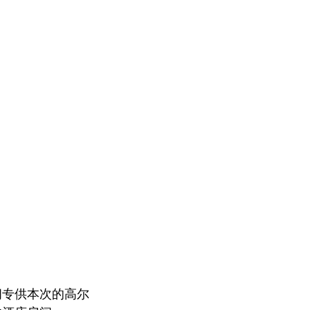
间专供本次的高尔