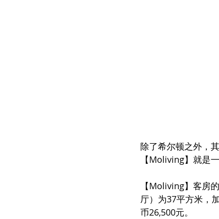
除了希尔顿之外，其实
【Moliving】
【Moliving】
厅）为37平方米，
币26,500元。