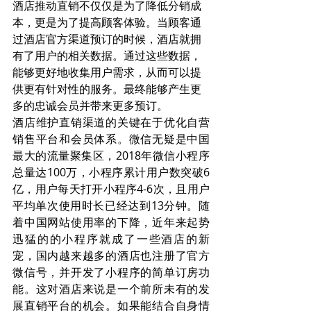
酒店推动直销不仅仅是为了降低分销成
本，更是为了提高顾客体验。当顾客通
过酒店官方渠道预订的时候，酒店就拥
有了用户的相关数据。通过这些数据，
能够更好地收集用户需求，从而可以提
供更有针对性的服务。最终能够产生更
多的忠诚会员并带来更多预订。
酒店维护直销渠道的关键在于优化自营
销售平台和会员体系。微信无疑是中国
最大的流量聚集区，2018年微信小程序
总量达100万，小程序累计用户数突破6
亿，用户每天打开小程序4-6次，且用户
平均单次使用时长已经达到13分钟。随
着中国网站使用率的下降，近年来起势
迅猛的的小程序就成了一些酒店的新
宠，国内越来越多的酒店也注册了官方
微信号，并开发了小程序的简单订房功
能。这对酒店来说是一个前所未有的发
展直销平台的机会。如果能结合自身情