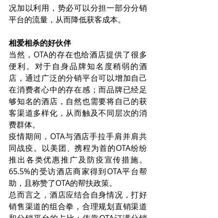
况加以利用，势必可以分担一部分分销
平台的流量，从而降低获客成本。
相爱相杀的好伙伴
当然，OTA的存在也给酒店提供了很多
便利。对于自身品牌知名度稍弱的酒
店，通过广泛的分销平台可以增加自己
在消费者心中的存在感；而品牌已经足
够知名的酒店，自然也需要将自己的获
客渠道多样化，从而触及不同层次的消
费群体。
疫情期间，OTA与酒店手拉手肩并肩共
同战疫。以美团、携程为首的OTA纷纷
推出各类优惠推广及防疫宣传措施。 
65.5%的受访酒店商家得到OTA平台帮
助，且称赞了OTA的帮扶政策。
总而言之，酒店应结合自身情况，打好
销售渠道的组合拳，合理规划直销渠道