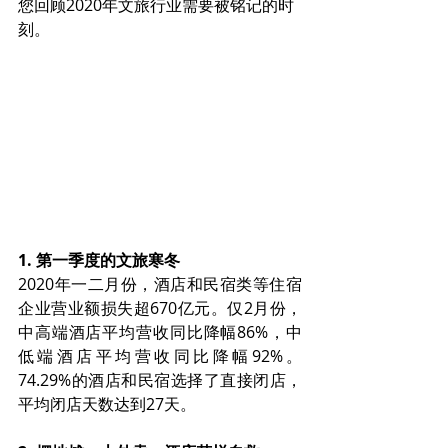
您回顾2020年文旅行业需要被铭记的时
刻。
1. 第一季度的文旅寒冬
2020年一二月份，酒店和民宿类等住宿
企业营业额损失超670亿元。仅2月份，
中高端酒店平均营收同比降幅86%，中
低端酒店平均营收同比降幅92%。
74.29%的酒店和民宿选择了直接闭店，
平均闭店天数达到27天。